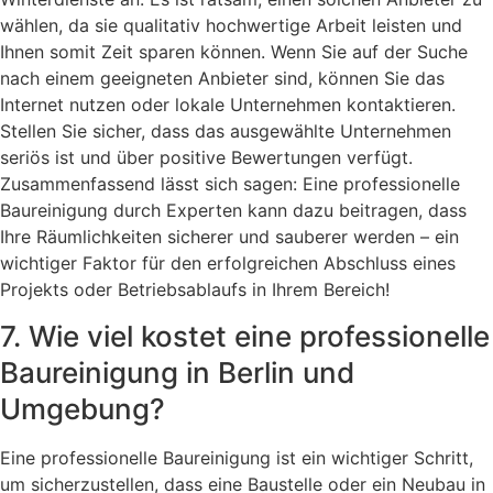
wählen, da sie qualitativ hochwertige Arbeit leisten und
Ihnen somit Zeit sparen können. Wenn Sie auf der Suche
nach einem geeigneten Anbieter sind, können Sie das
Internet nutzen oder lokale Unternehmen kontaktieren.
Stellen Sie sicher, dass das ausgewählte Unternehmen
seriös ist und über positive Bewertungen verfügt.
Zusammenfassend lässt sich sagen: Eine professionelle
Baureinigung durch Experten kann dazu beitragen, dass
Ihre Räumlichkeiten sicherer und sauberer werden – ein
wichtiger Faktor für den erfolgreichen Abschluss eines
Projekts oder Betriebsablaufs in Ihrem Bereich!
7. Wie viel kostet eine professionelle
Baureinigung in Berlin und
Umgebung?
Eine professionelle Baureinigung ist ein wichtiger Schritt,
um sicherzustellen, dass eine Baustelle oder ein Neubau in