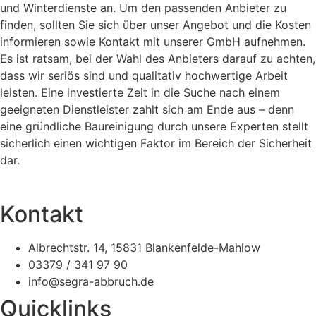
und Winterdienste an. Um den passenden Anbieter zu
finden, sollten Sie sich über unser Angebot und die Kosten
informieren sowie Kontakt mit unserer GmbH aufnehmen.
Es ist ratsam, bei der Wahl des Anbieters darauf zu achten,
dass wir seriös sind und qualitativ hochwertige Arbeit
leisten. Eine investierte Zeit in die Suche nach einem
geeigneten Dienstleister zahlt sich am Ende aus – denn
eine gründliche Baureinigung durch unsere Experten stellt
sicherlich einen wichtigen Faktor im Bereich der Sicherheit
dar.
Kontakt
Albrechtstr. 14, 15831 Blankenfelde-Mahlow
03379 / 341 97 90
info@segra-abbruch.de
Quicklinks