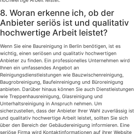
hochwertige Arbeit leistet.
8. Woran erkenne ich, ob der
Anbieter seriös ist und qualitativ
hochwertige Arbeit leistet?
Wenn Sie eine Baureinigung in Berlin benötigen, ist es
wichtig, einen seriösen und qualitativ hochwertigen
Anbieter zu finden. Ein professionelles Unternehmen wird
Ihnen ein umfassendes Angebot an
Reinigungsdienstleistungen wie Bauzwischenreinigung,
Baugrobreinigung, Baufeinreinigung und Büroreinigung
anbieten. Darüber hinaus können Sie auch Dienstleistungen
wie Treppenhausreinigung, Glasreinigung und
Unterhaltsreinigung in Anspruch nehmen. Um
sicherzustellen, dass der Anbieter Ihrer Wahl zuverlässig ist
und qualitativ hochwertige Arbeit leistet, sollten Sie sich
über den Bereich der Gebäudereinigung informieren. Eine
seriöse Firma wird Kontaktinformationen auf ihrer Website