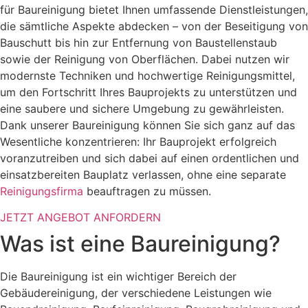
für Baureinigung bietet Ihnen umfassende Dienstleistungen,
die sämtliche Aspekte abdecken – von der Beseitigung von
Bauschutt bis hin zur Entfernung von Baustellenstaub
sowie der Reinigung von Oberflächen. Dabei nutzen wir
modernste Techniken und hochwertige Reinigungsmittel,
um den Fortschritt Ihres Bauprojekts zu unterstützen und
eine saubere und sichere Umgebung zu gewährleisten.
Dank unserer Baureinigung können Sie sich ganz auf das
Wesentliche konzentrieren: Ihr Bauprojekt erfolgreich
voranzutreiben und sich dabei auf einen ordentlichen und
einsatzbereiten Bauplatz verlassen, ohne eine separate
Reinigungsfirma
beauftragen zu müssen.
JETZT ANGEBOT ANFORDERN
Was ist eine Baureinigung?
Die Baureinigung ist ein wichtiger Bereich der
Gebäudereinigung, der verschiedene Leistungen wie