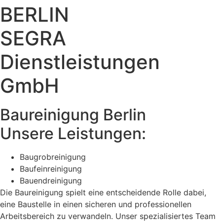
BERLIN
SEGRA
Dienstleistungen
GmbH
Baureinigung Berlin
Unsere Leistungen:
Baugrobreinigung
Baufeinreinigung
Bauendreinigung
Die Baureinigung spielt eine entscheidende Rolle dabei,
eine Baustelle in einen sicheren und professionellen
Arbeitsbereich zu verwandeln. Unser spezialisiertes Team