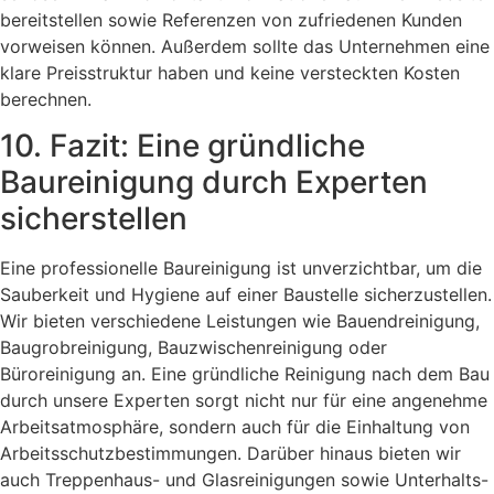
bereitstellen sowie Referenzen von zufriedenen Kunden
vorweisen können. Außerdem sollte das Unternehmen eine
klare Preisstruktur haben und keine versteckten Kosten
berechnen.
10. Fazit: Eine gründliche
Baureinigung durch Experten
sicherstellen
Eine professionelle Baureinigung ist unverzichtbar, um die
Sauberkeit und Hygiene auf einer Baustelle sicherzustellen.
Wir bieten verschiedene Leistungen wie Bauendreinigung,
Baugrobreinigung, Bauzwischenreinigung oder
Büroreinigung an. Eine gründliche Reinigung nach dem Bau
durch unsere Experten sorgt nicht nur für eine angenehme
Arbeitsatmosphäre, sondern auch für die Einhaltung von
Arbeitsschutzbestimmungen. Darüber hinaus bieten wir
auch Treppenhaus- und Glasreinigungen sowie Unterhalts-