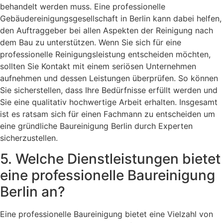
behandelt werden muss. Eine professionelle
Gebäudereinigungsgesellschaft in Berlin kann dabei helfen,
den Auftraggeber bei allen Aspekten der Reinigung nach
dem Bau zu unterstützen. Wenn Sie sich für eine
professionelle Reinigungsleistung entscheiden möchten,
sollten Sie Kontakt mit einem seriösen Unternehmen
aufnehmen und dessen Leistungen überprüfen. So können
Sie sicherstellen, dass Ihre Bedürfnisse erfüllt werden und
Sie eine qualitativ hochwertige Arbeit erhalten. Insgesamt
ist es ratsam sich für einen Fachmann zu entscheiden um
eine gründliche Baureinigung Berlin durch Experten
sicherzustellen.
5. Welche Dienstleistungen bietet
eine professionelle Baureinigung
Berlin an?
Eine professionelle Baureinigung bietet eine Vielzahl von