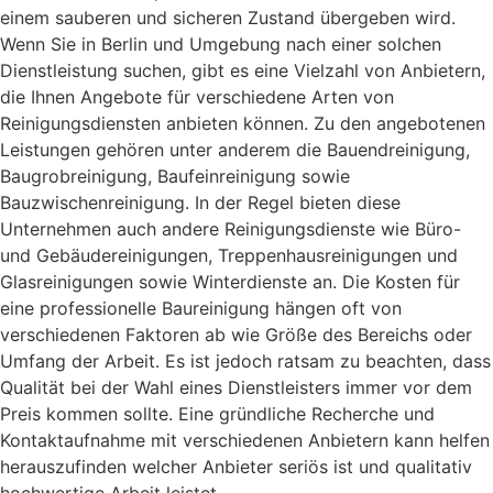
einem sauberen und sicheren Zustand übergeben wird.
Wenn Sie in Berlin und Umgebung nach einer solchen
Dienstleistung suchen, gibt es eine Vielzahl von Anbietern,
die Ihnen Angebote für verschiedene Arten von
Reinigungsdiensten anbieten können. Zu den angebotenen
Leistungen gehören unter anderem die Bauendreinigung,
Baugrobreinigung, Baufeinreinigung sowie
Bauzwischenreinigung. In der Regel bieten diese
Unternehmen auch andere Reinigungsdienste wie Büro-
und Gebäudereinigungen, Treppenhausreinigungen und
Glasreinigungen sowie Winterdienste an. Die Kosten für
eine professionelle Baureinigung hängen oft von
verschiedenen Faktoren ab wie Größe des Bereichs oder
Umfang der Arbeit. Es ist jedoch ratsam zu beachten, dass
Qualität bei der Wahl eines Dienstleisters immer vor dem
Preis kommen sollte. Eine gründliche Recherche und
Kontaktaufnahme mit verschiedenen Anbietern kann helfen
herauszufinden welcher Anbieter seriös ist und qualitativ