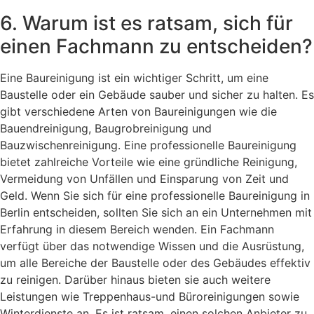
6. Warum ist es ratsam, sich für
einen Fachmann zu entscheiden?
Eine Baureinigung ist ein wichtiger Schritt, um eine
Baustelle oder ein Gebäude sauber und sicher zu halten. Es
gibt verschiedene Arten von Baureinigungen wie die
Bauendreinigung, Baugrobreinigung und
Bauzwischenreinigung. Eine professionelle Baureinigung
bietet zahlreiche Vorteile wie eine gründliche Reinigung,
Vermeidung von Unfällen und Einsparung von Zeit und
Geld. Wenn Sie sich für eine professionelle Baureinigung in
Berlin entscheiden, sollten Sie sich an ein Unternehmen mit
Erfahrung in diesem Bereich wenden. Ein Fachmann
verfügt über das notwendige Wissen und die Ausrüstung,
um alle Bereiche der Baustelle oder des Gebäudes effektiv
zu reinigen. Darüber hinaus bieten sie auch weitere
Leistungen wie Treppenhaus-und Büroreinigungen sowie
Winterdienste an. Es ist ratsam, einen solchen Anbieter zu