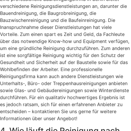
verschiedene Reinigungsdienstleistungen an, darunter die
Bauendreinigung, die Baugrobreinigung, die
Bauzwischenreinigung und die Baufeinreinigung. Die
Inanspruchnahme dieser Dienstleistungen hat viele
Vorteile. Zum einen spart es Zeit und Geld, da Fachleute
über das notwendige Know-how und Equipment verfügen,
um eine gründliche Reinigung durchzuführen. Zum anderen
ist eine sorgfältige Reinigung wichtig für den Schutz der
Gesundheit und Sicherheit auf der Baustelle sowie für das
Wohlbefinden der Arbeiter. Eine professionelle
Reinigungsfirma kann auch andere Dienstleistungen wie
Unterhalts-, Büro- oder Treppenhausreinigungen anbieten
sowie Glas- und Gebäudereinigungen sowie Winterdienste
durchführen. Für ein qualitativ hochwertiges Ergebnis ist
es jedoch ratsam, sich für einen erfahrenen Anbieter zu
entscheiden – kontaktieren Sie uns gerne für weitere
Informationen über unser Angebot!
4. Wie läuft die Reinigung nach