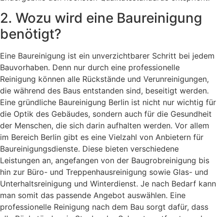
2. Wozu wird eine Baureinigung
benötigt?
Eine Baureinigung ist ein unverzichtbarer Schritt bei jedem
Bauvorhaben. Denn nur durch eine professionelle
Reinigung können alle Rückstände und Verunreinigungen,
die während des Baus entstanden sind, beseitigt werden.
Eine gründliche Baureinigung Berlin ist nicht nur wichtig für
die Optik des Gebäudes, sondern auch für die Gesundheit
der Menschen, die sich darin aufhalten werden. Vor allem
im Bereich Berlin gibt es eine Vielzahl von Anbietern für
Baureinigungsdienste. Diese bieten verschiedene
Leistungen an, angefangen von der Baugrobreinigung bis
hin zur Büro- und Treppenhausreinigung sowie Glas- und
Unterhaltsreinigung und Winterdienst. Je nach Bedarf kann
man somit das passende Angebot auswählen. Eine
professionelle Reinigung nach dem Bau sorgt dafür, dass