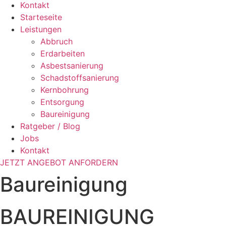
Kontakt
Starteseite
Leistungen
Abbruch
Erdarbeiten
Asbestsanierung
Schadstoffsanierung
Kernbohrung
Entsorgung
Baureinigung
Ratgeber / Blog
Jobs
Kontakt
JETZT ANGEBOT ANFORDERN
Baureinigung
BAUREINIGUNG