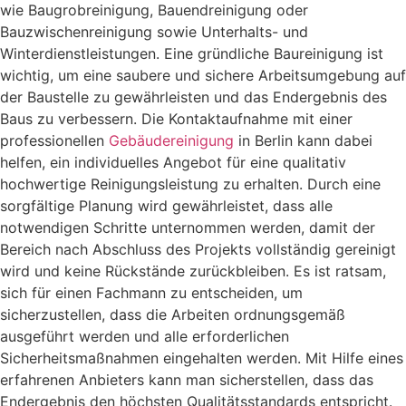
wie Baugrobreinigung, Bauendreinigung oder
Bauzwischenreinigung sowie Unterhalts- und
Winterdienstleistungen. Eine gründliche Baureinigung ist
wichtig, um eine saubere und sichere Arbeitsumgebung auf
der Baustelle zu gewährleisten und das Endergebnis des
Baus zu verbessern. Die Kontaktaufnahme mit einer
professionellen
Gebäudereinigung
in Berlin kann dabei
helfen, ein individuelles Angebot für eine qualitativ
hochwertige Reinigungsleistung zu erhalten. Durch eine
sorgfältige Planung wird gewährleistet, dass alle
notwendigen Schritte unternommen werden, damit der
Bereich nach Abschluss des Projekts vollständig gereinigt
wird und keine Rückstände zurückbleiben. Es ist ratsam,
sich für einen Fachmann zu entscheiden, um
sicherzustellen, dass die Arbeiten ordnungsgemäß
ausgeführt werden und alle erforderlichen
Sicherheitsmaßnahmen eingehalten werden. Mit Hilfe eines
erfahrenen Anbieters kann man sicherstellen, dass das
Endergebnis den höchsten Qualitätsstandards entspricht.