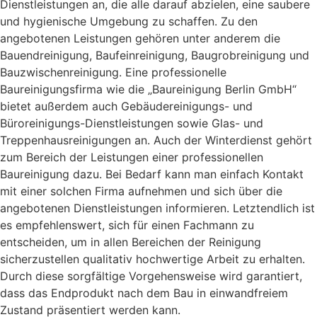
Dienstleistungen an, die alle darauf abzielen, eine saubere
und hygienische Umgebung zu schaffen. Zu den
angebotenen Leistungen gehören unter anderem die
Bauendreinigung, Baufeinreinigung, Baugrobreinigung und
Bauzwischenreinigung. Eine professionelle
Baureinigungsfirma wie die „Baureinigung Berlin GmbH“
bietet außerdem auch Gebäudereinigungs- und
Büroreinigungs-Dienstleistungen sowie Glas- und
Treppenhausreinigungen an. Auch der Winterdienst gehört
zum Bereich der Leistungen einer professionellen
Baureinigung dazu. Bei Bedarf kann man einfach Kontakt
mit einer solchen Firma aufnehmen und sich über die
angebotenen Dienstleistungen informieren. Letztendlich ist
es empfehlenswert, sich für einen Fachmann zu
entscheiden, um in allen Bereichen der Reinigung
sicherzustellen qualitativ hochwertige Arbeit zu erhalten.
Durch diese sorgfältige Vorgehensweise wird garantiert,
dass das Endprodukt nach dem Bau in einwandfreiem
Zustand präsentiert werden kann.