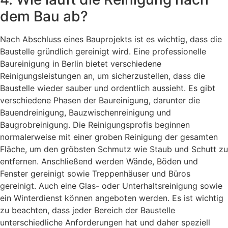
dem Bau ab?
Nach Abschluss eines Bauprojekts ist es wichtig, dass die
Baustelle gründlich gereinigt wird. Eine professionelle
Baureinigung in Berlin bietet verschiedene
Reinigungsleistungen an, um sicherzustellen, dass die
Baustelle wieder sauber und ordentlich aussieht. Es gibt
verschiedene Phasen der Baureinigung, darunter die
Bauendreinigung, Bauzwischenreinigung und
Baugrobreinigung. Die Reinigungsprofis beginnen
normalerweise mit einer groben Reinigung der gesamten
Fläche, um den gröbsten Schmutz wie Staub und Schutt zu
entfernen. Anschließend werden Wände, Böden und
Fenster gereinigt sowie Treppenhäuser und Büros
gereinigt. Auch eine Glas- oder Unterhaltsreinigung sowie
ein Winterdienst können angeboten werden. Es ist wichtig
zu beachten, dass jeder Bereich der Baustelle
unterschiedliche Anforderungen hat und daher speziell