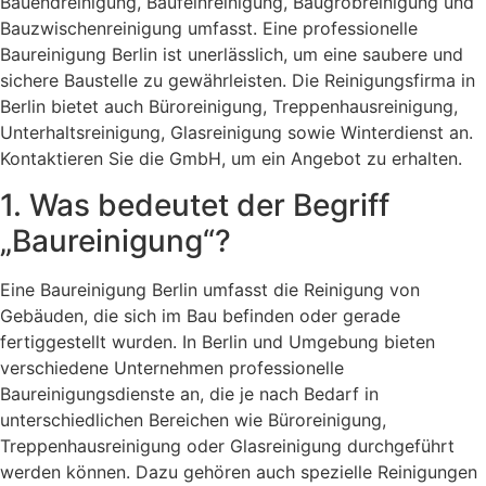
Bauendreinigung, Baufeinreinigung, Baugrobreinigung und
Bauzwischenreinigung umfasst. Eine professionelle
Baureinigung Berlin ist unerlässlich, um eine saubere und
sichere Baustelle zu gewährleisten. Die Reinigungsfirma in
Berlin bietet auch Büroreinigung, Treppenhausreinigung,
Unterhaltsreinigung, Glasreinigung sowie Winterdienst an.
Kontaktieren Sie die GmbH, um ein Angebot zu erhalten.
1. Was bedeutet der Begriff
„Baureinigung“?
Eine Baureinigung Berlin umfasst die Reinigung von
Gebäuden, die sich im Bau befinden oder gerade
fertiggestellt wurden. In Berlin und Umgebung bieten
verschiedene Unternehmen professionelle
Baureinigungsdienste an, die je nach Bedarf in
unterschiedlichen Bereichen wie Büroreinigung,
Treppenhausreinigung oder Glasreinigung durchgeführt
werden können. Dazu gehören auch spezielle Reinigungen